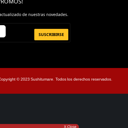
 PROMOS!
actualizado de nuestras novedades.
SUSCRIBIRSE
Copyright © 2023 Sushitumare. Todos los derechos reservados.
X Close