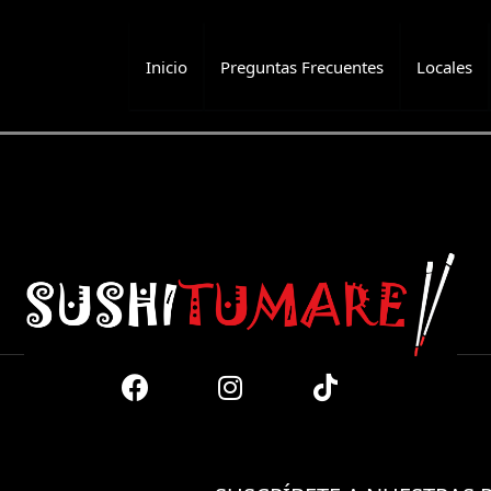
Inicio
Preguntas Frecuentes
Locales