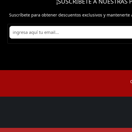
¡SUSCRÍBETE A NUESTRAS
Suscríbete para obtener descuentos exclusivos y mantenerte 