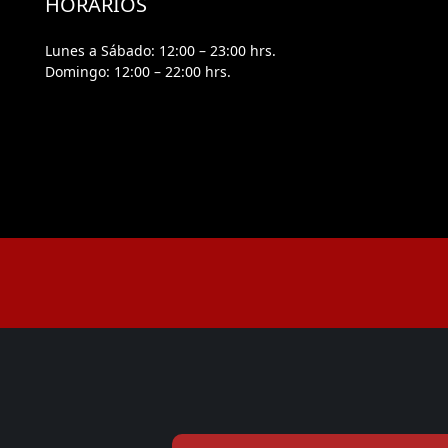
HORARIOS
Lunes a Sábado:
12:00 – 23:00 hrs.
Domingo:
12:00 – 22:00 hrs.