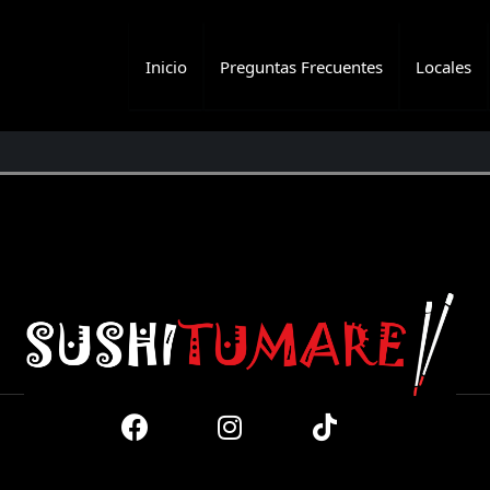
Inicio
Preguntas Frecuentes
Locales