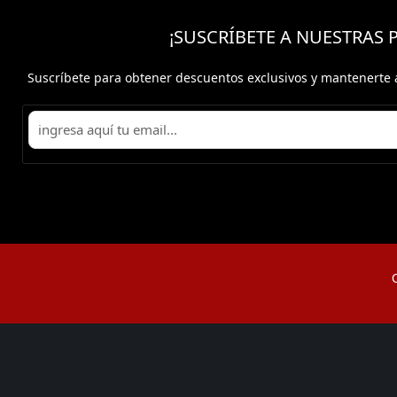
¡SUSCRÍBETE A NUESTRAS
Suscríbete para obtener descuentos exclusivos y mantenerte 