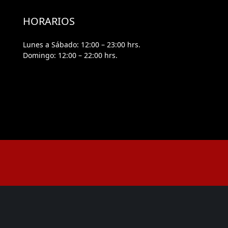
HORARIOS
Lunes a Sábado:
12:00 – 23:00 hrs.
Domingo:
12:00 – 22:00 hrs.