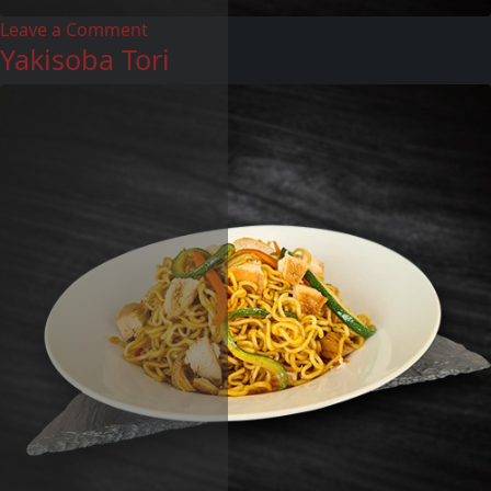
Leave a Comment
Yakisoba Tori