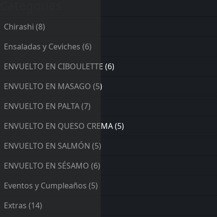
Categories
Chirashi
(8)
Ensaladas y Ceviches
(6)
ENVUELTO EN CIBOULETTE
(6)
ENVUELTO EN MASAGO
(5)
ENVUELTO EN PALTA
(7)
ENVUELTO EN QUESO CREMA
(5)
ENVUELTO EN SALMÓN
(5)
ENVUELTO EN SÉSAMO
(6)
Eventos y Cumpleaños
(5)
Extras
(14)