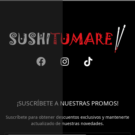
¡SUSCRÍBETE A NUESTRAS PROMOS!
Suscríbete para obtener descuentos exclusivos y mantenerte
actualizado de nuestras novedades.