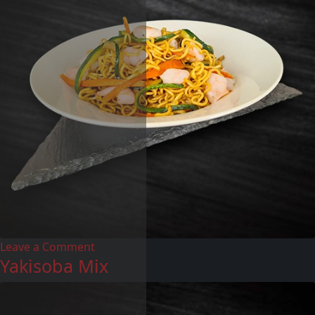
Leave a Comment
Yakisoba Mix