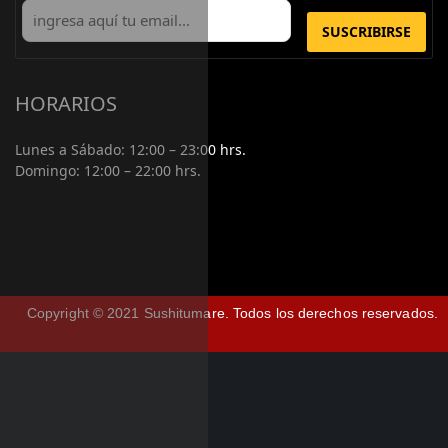
SUSCRIBIRSE
HORARIOS
Lunes a Sábado:
12:00 – 23:00 hrs.
Domingo:
12:00 – 22:00 hrs.
Copyright © 2021 Sushitumare.
Todos los derechos reservados.