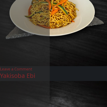
Leave a Comment
Yakisoba Ebi