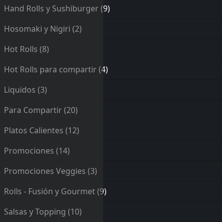
Hand Rolls y Sushiburger
(9)
Hosomaki y Nigiri
(2)
Hot Rolls
(8)
Hot Rolls para compartir
(4)
Liquidos
(3)
Para Compartir
(20)
Platos Calientes
(12)
Promociones
(14)
Promociones Veggies
(3)
Rolls - Fusión y Gourmet
(9)
Salsas y Topping
(10)