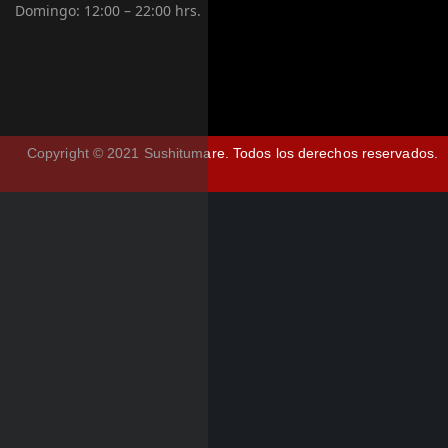
Domingo:
12:00 – 22:00 hrs.
Copyright © 2021 Sushitumare.
Todos los derechos reservados.