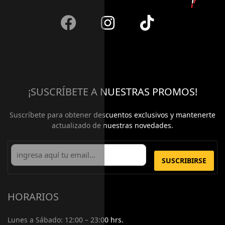
¡SUSCRÍBETE A NUESTRAS PROMOS!
Suscríbete para obtener descuentos exclusivos y mantenerte
actualizado de nuestras novedades.
SUSCRIBIRSE
HORARIOS
Lunes a Sábado:
12:00 – 23:00 hrs.