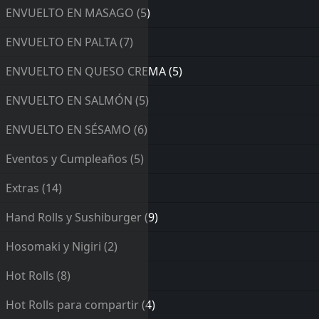
ENVUELTO EN MASAGO
(5)
ENVUELTO EN PALTA
(7)
ENVUELTO EN QUESO CREMA
(5)
ENVUELTO EN SALMÓN
(5)
ENVUELTO EN SÉSAMO
(6)
Eventos y Cumpleaños
(5)
Extras
(14)
Hand Rolls y Sushiburger
(9)
Hosomaki y Nigiri
(2)
Hot Rolls
(8)
Hot Rolls para compartir
(4)