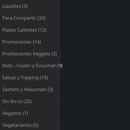
Liquidos
(3)
Para Compartir
(20)
Platos Calientes
(12)
Promociones
(14)
Promociones Veggies
(3)
Rolls - Fusión y Gourmet
(9)
Salsas y Topping
(10)
Sashimi y Hosomaki
(3)
Sin Arroz
(20)
Veganos
(1)
Vegetarianos
(5)