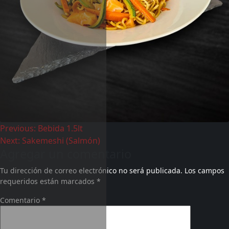
Previous:
Bebida 1.5lt
Next:
Sakemeshi (Salmón)
Agregar un comentario
Tu dirección de correo electrónico no será publicada.
Los campos
requeridos están marcados
*
Comentario
*