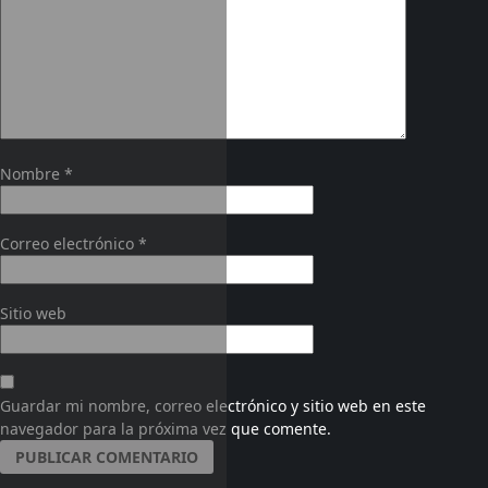
Nombre
*
Correo electrónico
*
Sitio web
Guardar mi nombre, correo electrónico y sitio web en este
navegador para la próxima vez que comente.