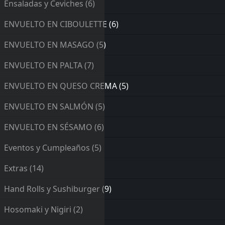
Ensaladas y Ceviches
(6)
ENVUELTO EN CIBOULETTE
(6)
ENVUELTO EN MASAGO
(5)
ENVUELTO EN PALTA
(7)
ENVUELTO EN QUESO CREMA
(5)
ENVUELTO EN SALMÓN
(5)
ENVUELTO EN SÉSAMO
(6)
Eventos y Cumpleaños
(5)
Extras
(14)
Hand Rolls y Sushiburger
(9)
Hosomaki y Nigiri
(2)