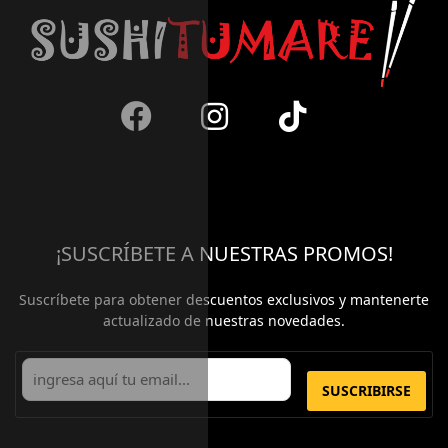
¡SUSCRÍBETE A NUESTRAS PROMOS!
Suscríbete para obtener descuentos exclusivos y mantenerte
actualizado de nuestras novedades.
SUSCRIBIRSE