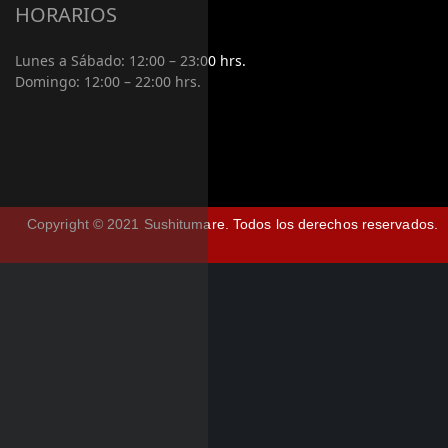
HORARIOS
Lunes a Sábado:
12:00 – 23:00 hrs.
Domingo:
12:00 – 22:00 hrs.
Copyright © 2021 Sushitumare.
Todos los derechos reservados.