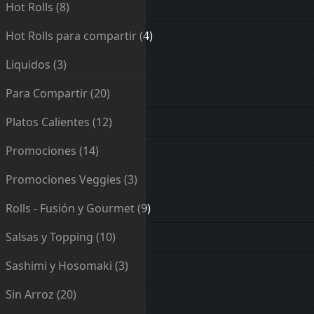
Hot Rolls
(8)
Hot Rolls para compartir
(4)
Liquidos
(3)
Para Compartir
(20)
Platos Calientes
(12)
Promociones
(14)
Promociones Veggies
(3)
Rolls - Fusión y Gourmet
(9)
Salsas y Topping
(10)
Sashimi y Hosomaki
(3)
Sin Arroz
(20)