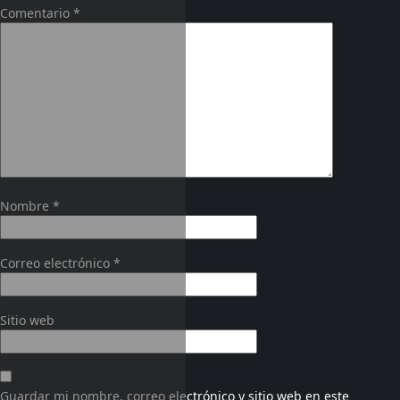
Comentario
*
Nombre
*
Correo electrónico
*
Sitio web
Guardar mi nombre, correo electrónico y sitio web en este