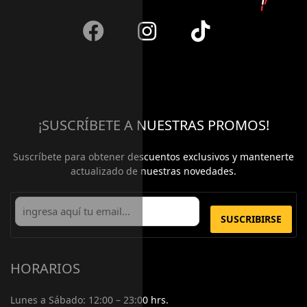
¡SUSCRÍBETE A NUESTRAS PROMOS!
Suscríbete para obtener descuentos exclusivos y mantenerte
actualizado de nuestras novedades.
SUSCRIBIRSE
HORARIOS
Lunes a Sábado:
12:00 – 23:00 hrs.