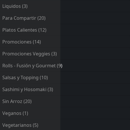
Liquidos
(3)
Para Compartir
(20)
Platos Calientes
(12)
Promociones
(14)
Promociones Veggies
(3)
Rolls - Fusión y Gourmet
(9)
Salsas y Topping
(10)
Sashimi y Hosomaki
(3)
Sin Arroz
(20)
Veganos
(1)
Vegetarianos
(5)