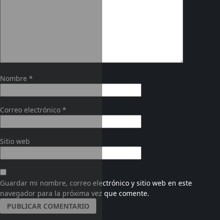
Nombre
*
Correo electrónico
*
Sitio web
Guardar mi nombre, correo electrónico y sitio web en este
navegador para la próxima vez que comente.