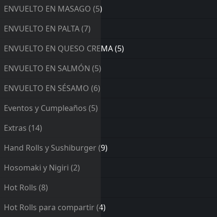
ENVUELTO EN MASAGO
(5)
ENVUELTO EN PALTA
(7)
ENVUELTO EN QUESO CREMA
(5)
ENVUELTO EN SALMÓN
(5)
ENVUELTO EN SÉSAMO
(6)
Eventos y Cumpleaños
(5)
Extras
(14)
Hand Rolls y Sushiburger
(9)
Hosomaki y Nigiri
(2)
Hot Rolls
(8)
Hot Rolls para compartir
(4)