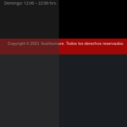
Domingo:
12:00 – 22:00 hrs.
Copyright © 2021 Sushitumare.
Todos los derechos reservados.