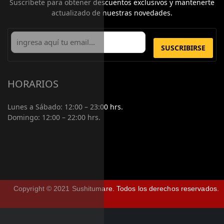
Suscríbete para obtener descuentos exclusivos y mantenerte
actualizado de nuestras novedades.
SUSCRIBIRSE
HORARIOS
Lunes a Sábado:
12:00 – 23:00 hrs.
Domingo:
12:00 – 22:00 hrs.
Copyright © 2021 Sushitumare.
Todos los derechos reservados.