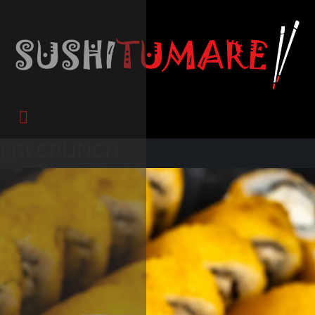
EBI CRUNCH