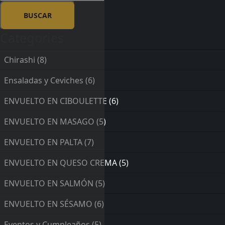
Categories
Chirashi
(8)
Ensaladas y Ceviches
(6)
ENVUELTO EN CIBOULETTE
(6)
ENVUELTO EN MASAGO
(5)
ENVUELTO EN PALTA
(7)
ENVUELTO EN QUESO CREMA
(5)
ENVUELTO EN SALMÓN
(5)
ENVUELTO EN SÉSAMO
(6)
Eventos y Cumpleaños
(5)