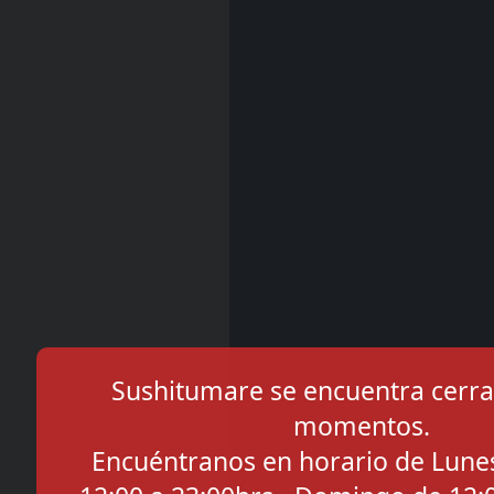
Sushitumare se encuentra cerra
momentos.
Encuéntranos en horario de Lune