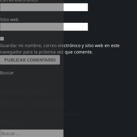
Sitio web
Guardar mi nombre, correo electrónico y sitio web en este
navegador para la próxima vez que comente.
Buscar
Recent Posts
Recent Comments
No hay comentarios para mostrar.
Buscar