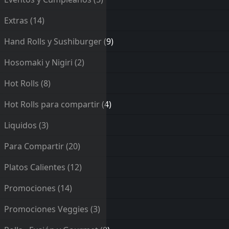
Extras
(14)
Hand Rolls y Sushiburger
(9)
Hosomaki y Nigiri
(2)
Hot Rolls
(8)
Hot Rolls para compartir
(4)
Liquidos
(3)
Para Compartir
(20)
Platos Calientes
(12)
Promociones
(14)
Promociones Veggies
(3)