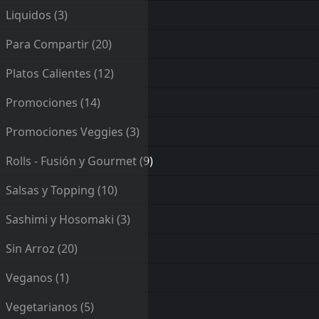
Liquidos
(3)
Para Compartir
(20)
Platos Calientes
(12)
Promociones
(14)
Promociones Veggies
(3)
Rolls - Fusión y Gourmet
(9)
Salsas y Topping
(10)
Sashimi y Hosomaki
(3)
Sin Arroz
(20)
Veganos
(1)
Vegetarianos
(5)