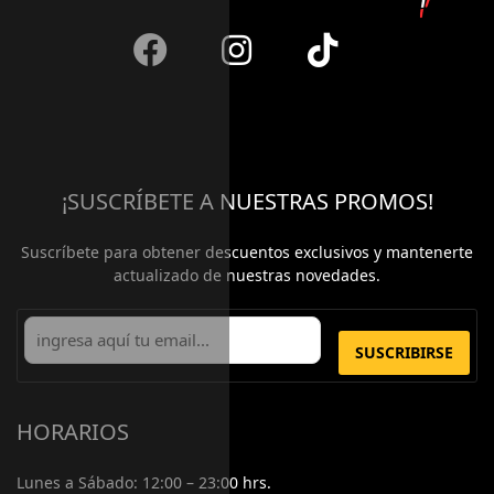
¡SUSCRÍBETE A NUESTRAS PROMOS!
Suscríbete para obtener descuentos exclusivos y mantenerte
actualizado de nuestras novedades.
SUSCRIBIRSE
HORARIOS
Lunes a Sábado:
12:00 – 23:00 hrs.