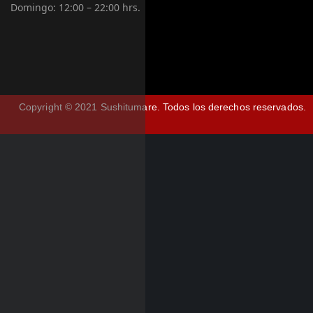
Domingo:
12:00 – 22:00 hrs.
Copyright © 2021 Sushitumare.
Todos los derechos reservados.