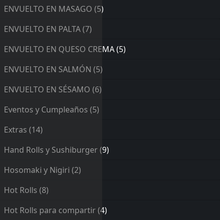
ENVUELTO EN MASAGO
(5)
ENVUELTO EN PALTA
(7)
ENVUELTO EN QUESO CREMA
(5)
ENVUELTO EN SALMÓN
(5)
ENVUELTO EN SÉSAMO
(6)
Eventos y Cumpleaños
(5)
Extras
(14)
Hand Rolls y Sushiburger
(9)
Hosomaki y Nigiri
(2)
Hot Rolls
(8)
Hot Rolls para compartir
(4)