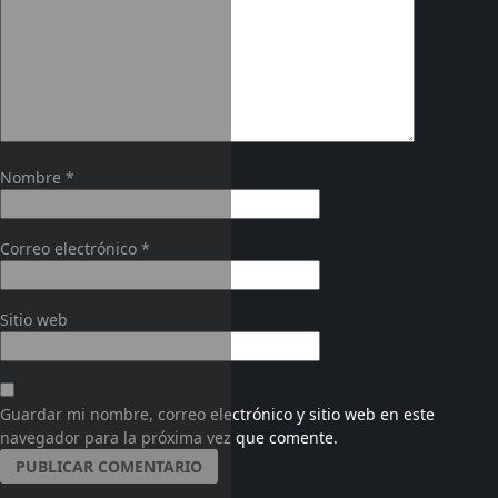
Nombre
*
Correo electrónico
*
Sitio web
Guardar mi nombre, correo electrónico y sitio web en este
navegador para la próxima vez que comente.