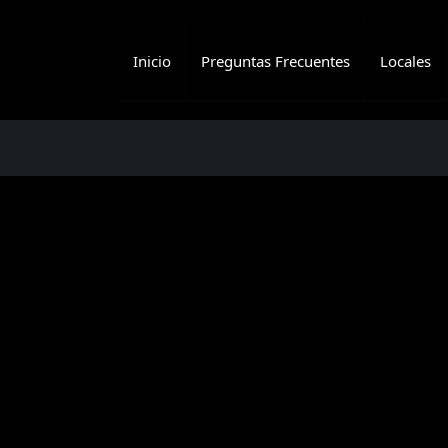
Inicio
Preguntas Frecuentes
Locales