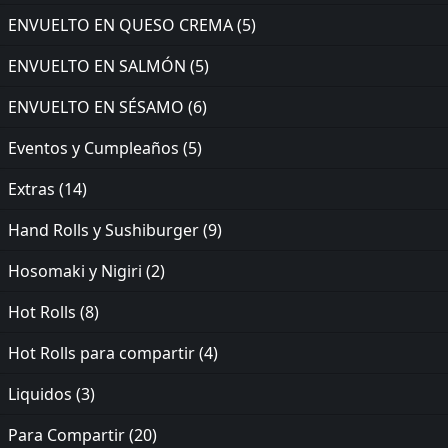
ENVUELTO EN QUESO CREMA
(5)
ENVUELTO EN SALMÓN
(5)
ENVUELTO EN SÉSAMO
(6)
Eventos y Cumpleaños
(5)
Extras
(14)
Hand Rolls y Sushiburger
(9)
Hosomaki y Nigiri
(2)
Hot Rolls
(8)
Hot Rolls para compartir
(4)
Liquidos
(3)
Para Compartir
(20)