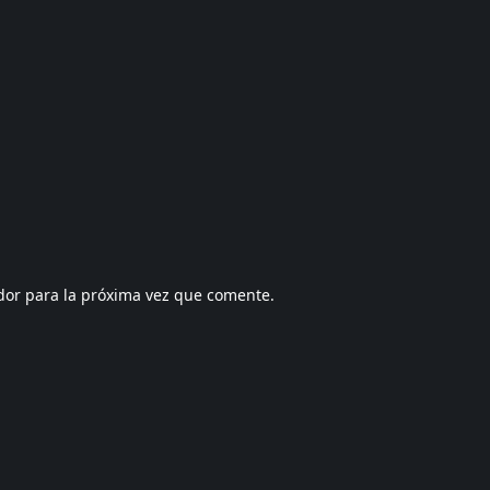
dor para la próxima vez que comente.