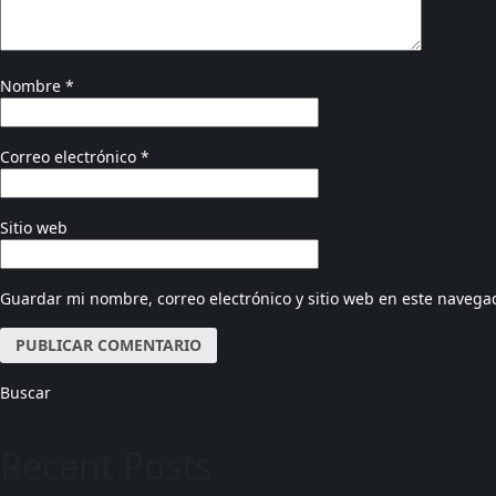
Nombre
*
Correo electrónico
*
Sitio web
Guardar mi nombre, correo electrónico y sitio web en este navega
Buscar
Recent Posts