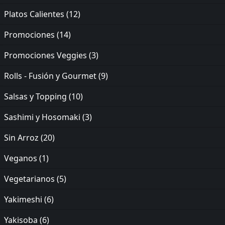
Platos Calientes
(12)
Promociones
(14)
Promociones Veggies
(3)
Rolls - Fusión y Gourmet
(9)
Salsas y Topping
(10)
Sashimi y Hosomaki
(3)
Sin Arroz
(20)
Veganos
(1)
Vegetarianos
(5)
Yakimeshi
(6)
Yakisoba
(6)