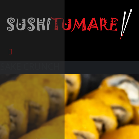
SAKE CRUNCH