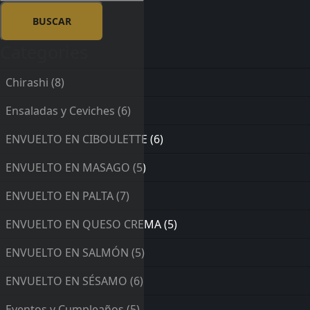
Categories
Chirashi
(8)
Ensaladas y Ceviches
(6)
ENVUELTO EN CIBOULETTE
(6)
ENVUELTO EN MASAGO
(5)
ENVUELTO EN PALTA
(7)
ENVUELTO EN QUESO CREMA
(5)
ENVUELTO EN SALMÓN
(5)
ENVUELTO EN SÉSAMO
(6)
Eventos y Cumpleaños
(5)