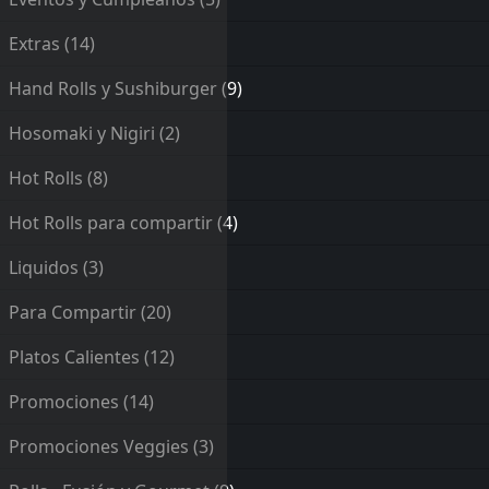
Extras
(14)
Hand Rolls y Sushiburger
(9)
Hosomaki y Nigiri
(2)
Hot Rolls
(8)
Hot Rolls para compartir
(4)
Liquidos
(3)
Para Compartir
(20)
Platos Calientes
(12)
Promociones
(14)
Promociones Veggies
(3)