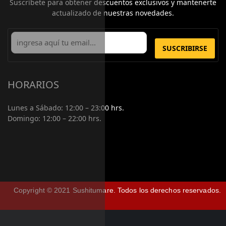
Suscríbete para obtener descuentos exclusivos y mantenerte
actualizado de nuestras novedades.
SUSCRIBIRSE
HORARIOS
Lunes a Sábado:
12:00 – 23:00 hrs.
Domingo:
12:00 – 22:00 hrs.
Copyright © 2021 Sushitumare.
Todos los derechos reservados.