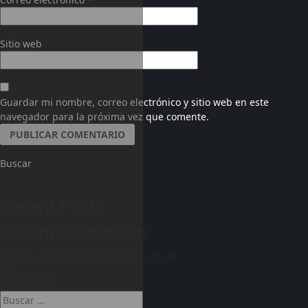
Sitio web
Guardar mi nombre, correo electrónico y sitio web en este
navegador para la próxima vez que comente.
Buscar
Recent Posts
Recent Comments
No hay comentarios para mostrar.
Buscar