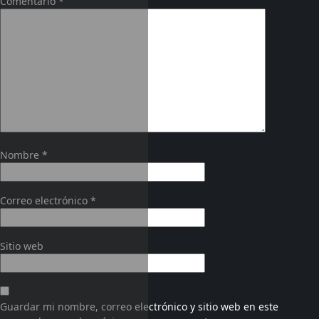
Comentario
*
Nombre
*
Correo electrónico
*
Sitio web
Guardar mi nombre, correo electrónico y sitio web en este