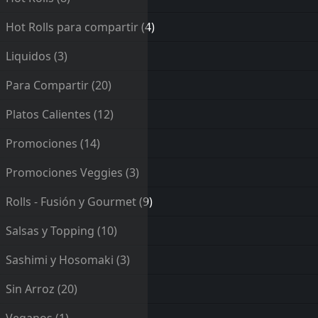
Hot Rolls para compartir
(4)
Liquidos
(3)
Para Compartir
(20)
Platos Calientes
(12)
Promociones
(14)
Promociones Veggies
(3)
Rolls - Fusión y Gourmet
(9)
Salsas y Topping
(10)
Sashimi y Hosomaki
(3)
Sin Arroz
(20)