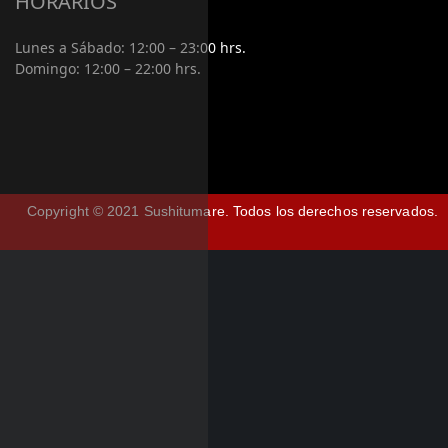
HORARIOS
Lunes a Sábado:
12:00 – 23:00 hrs.
Domingo:
12:00 – 22:00 hrs.
Copyright © 2021 Sushitumare.
Todos los derechos reservados.