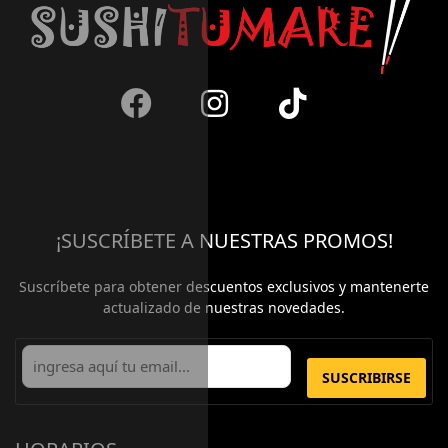
¡SUSCRÍBETE A NUESTRAS PROMOS!
Suscríbete para obtener descuentos exclusivos y mantenerte
actualizado de nuestras novedades.
SUSCRIBIRSE