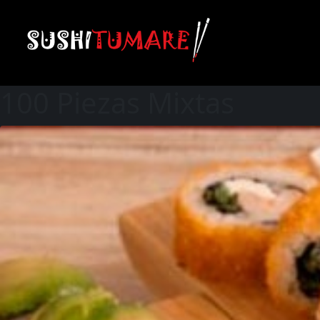
100 Piezas Mixtas