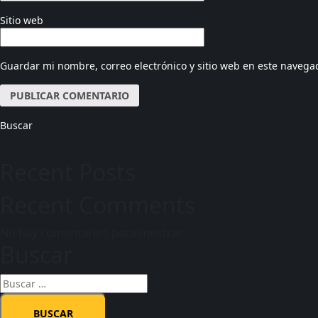
Sitio web
Guardar mi nombre, correo electrónico y sitio web en este navega
Buscar
Recent Posts
Recent Comments
No hay comentarios para mostrar.
Buscar