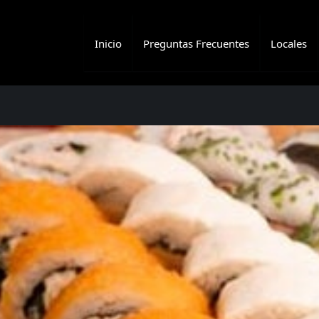
Inicio
Preguntas Frecuentes
Locales