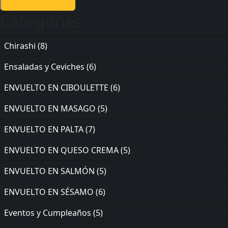
Categories
Chirashi
(8)
Ensaladas y Ceviches
(6)
ENVUELTO EN CIBOULETTE
(6)
ENVUELTO EN MASAGO
(5)
ENVUELTO EN PALTA
(7)
ENVUELTO EN QUESO CREMA
(5)
ENVUELTO EN SALMÓN
(5)
ENVUELTO EN SÉSAMO
(6)
Eventos y Cumpleaños
(5)