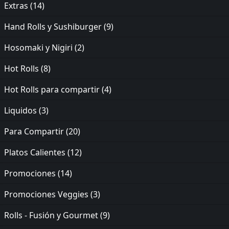
Extras
(14)
Hand Rolls y Sushiburger
(9)
Hosomaki y Nigiri
(2)
Hot Rolls
(8)
Hot Rolls para compartir
(4)
Liquidos
(3)
Para Compartir
(20)
Platos Calientes
(12)
Promociones
(14)
Promociones Veggies
(3)
Rolls - Fusión y Gourmet
(9)