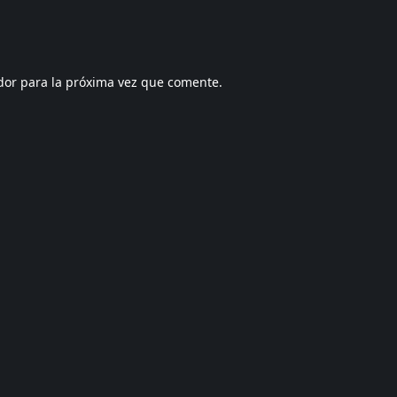
dor para la próxima vez que comente.