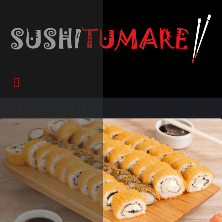
40 Piezas Fritas