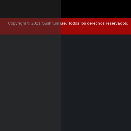
Copyright © 2021 Sushitumare.
Todos los derechos reservados.