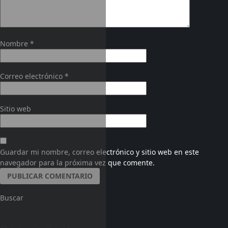
Nombre
*
Correo electrónico
*
Sitio web
Guardar mi nombre, correo electrónico y sitio web en este
navegador para la próxima vez que comente.
Buscar