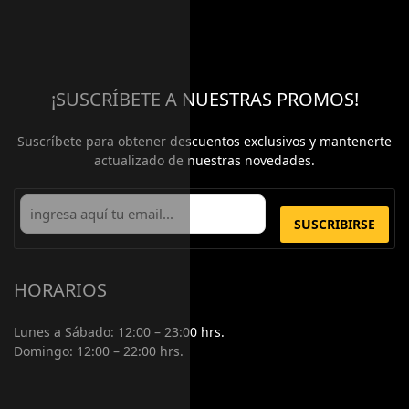
¡SUSCRÍBETE A NUESTRAS PROMOS!
Suscríbete para obtener descuentos exclusivos y mantenerte
actualizado de nuestras novedades.
SUSCRIBIRSE
HORARIOS
Lunes a Sábado:
12:00 – 23:00 hrs.
Domingo:
12:00 – 22:00 hrs.