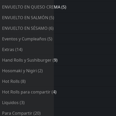
ENVUELTO EN QUESO CREMA
(5)
ENVUELTO EN SALMÓN
(5)
ENVUELTO EN SÉSAMO
(6)
Eventos y Cumpleaños
(5)
Extras
(14)
Hand Rolls y Sushiburger
(9)
Hosomaki y Nigiri
(2)
Hot Rolls
(8)
Hot Rolls para compartir
(4)
Liquidos
(3)
Para Compartir
(20)