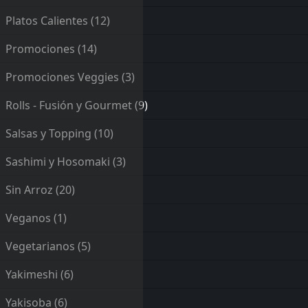
Platos Calientes
(12)
Promociones
(14)
Promociones Veggies
(3)
Rolls - Fusión y Gourmet
(9)
Salsas y Topping
(10)
Sashimi y Hosomaki
(3)
Sin Arroz
(20)
Veganos
(1)
Vegetarianos
(5)
Yakimeshi
(6)
Yakisoba
(6)