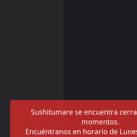
Sushitumare se encuentra cerra
momentos.
Encuéntranos en horario de Lune