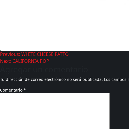
Previous:
WHITE CHEESE PATTO
Next:
CALIFORNIA POP
Agregar un comentario
Tu dirección de correo electrónico no será publicada.
Los campos 
Comentario
*