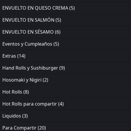
ENVUELTO EN QUESO CREMA
(5)
ENVUELTO EN SALMÓN
(5)
ENVUELTO EN SÉSAMO
(6)
Eventos y Cumpleaños
(5)
Extras
(14)
Hand Rolls y Sushiburger
(9)
Hosomaki y Nigiri
(2)
Hot Rolls
(8)
Hot Rolls para compartir
(4)
Liquidos
(3)
Para Compartir
(20)