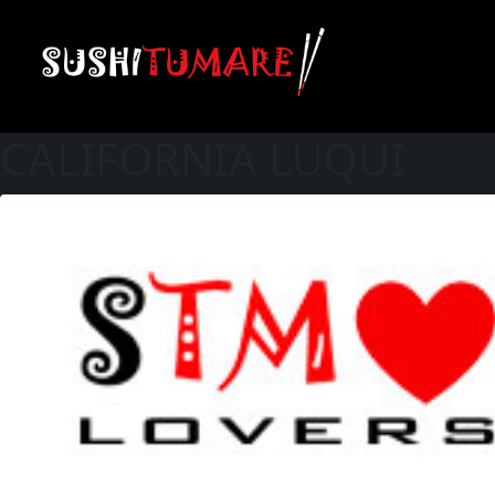
CALIFORNIA LUQUI