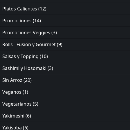
Platos Calientes
(12)
Promociones
(14)
Promociones Veggies
(3)
Rolls - Fusión y Gourmet
(9)
Salsas y Topping
(10)
Sashimi y Hosomaki
(3)
Sin Arroz
(20)
Veganos
(1)
Vegetarianos
(5)
Yakimeshi
(6)
Yakisoba
(6)