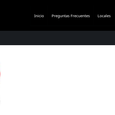
Inicio
Preguntas Frecuentes
Locales