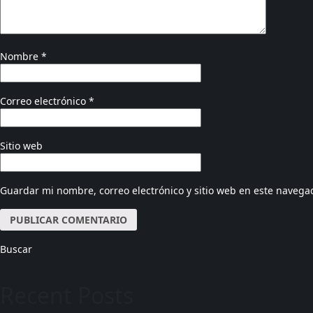
Nombre
*
Correo electrónico
*
Sitio web
Guardar mi nombre, correo electrónico y sitio web en este navega
Buscar
Recent Posts