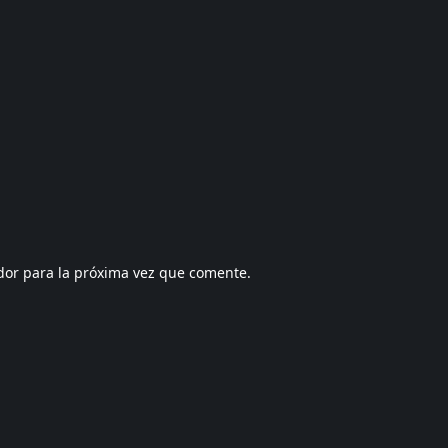
dor para la próxima vez que comente.