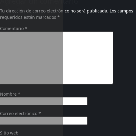
Agregar un comentario
Tu dirección de correo electrónico no será publicada.
Los campos
requeridos están marcados
*
Comentario
*
Nombre
*
Correo electrónico
*
Sitio web