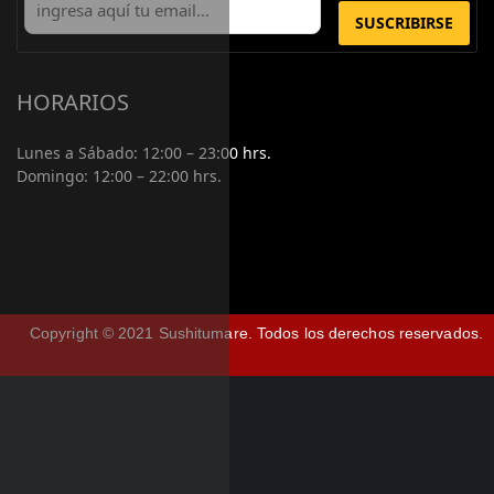
SUSCRIBIRSE
HORARIOS
Lunes a Sábado:
12:00 – 23:00 hrs.
Domingo:
12:00 – 22:00 hrs.
Copyright © 2021 Sushitumare.
Todos los derechos reservados.