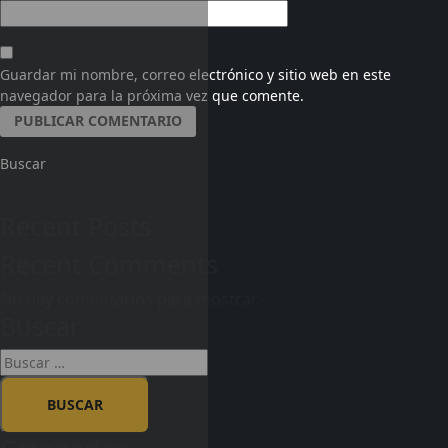
Guardar mi nombre, correo electrónico y sitio web en este
navegador para la próxima vez que comente.
Buscar
Recent Posts
Recent Comments
No hay comentarios para mostrar.
Buscar