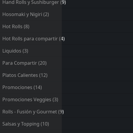
Hand Rolls y Sushiburger
(9)
Hosomaki y Nigiri
(2)
Hot Rolls
(8)
Hot Rolls para compartir
(4)
Liquidos
(3)
Para Compartir
(20)
Platos Calientes
(12)
Promociones
(14)
Promociones Veggies
(3)
Rolls - Fusión y Gourmet
(9)
Salsas y Topping
(10)