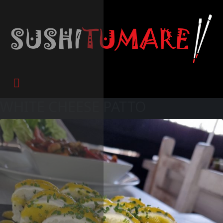
WHITE CHEESE PATTO