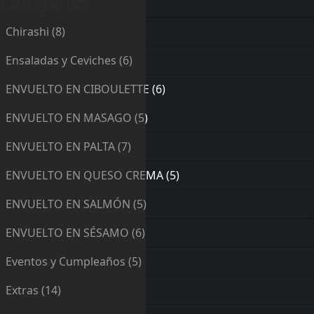
Categories
Chirashi
(8)
Ensaladas y Ceviches
(6)
ENVUELTO EN CIBOULETTE
(6)
ENVUELTO EN MASAGO
(5)
ENVUELTO EN PALTA
(7)
ENVUELTO EN QUESO CREMA
(5)
ENVUELTO EN SALMÓN
(5)
ENVUELTO EN SÉSAMO
(6)
Eventos y Cumpleaños
(5)
Extras
(14)