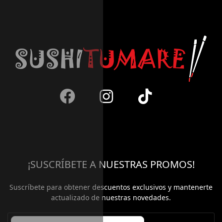
¡SUSCRÍBETE A NUESTRAS PROMOS!
Suscríbete para obtener descuentos exclusivos y mantenerte
actualizado de nuestras novedades.