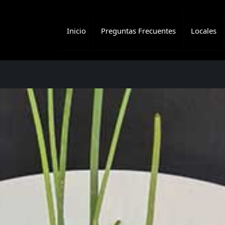
Inicio
Preguntas Frecuentes
Locales