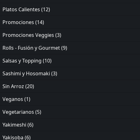
Platos Calientes
(12)
Promociones
(14)
Promociones Veggies
(3)
Rolls - Fusión y Gourmet
(9)
Salsas y Topping
(10)
Sashimi y Hosomaki
(3)
Sin Arroz
(20)
Veganos
(1)
Vegetarianos
(5)
Yakimeshi
(6)
Yakisoba
(6)