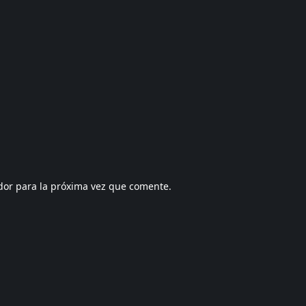
dor para la próxima vez que comente.