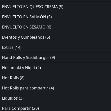
ENVUELTO EN QUESO CREMA
(5)
ENVUELTO EN SALMÓN
(5)
ENVUELTO EN SÉSAMO
(6)
Eventos y Cumpleaños
(5)
Extras
(14)
Hand Rolls y Sushiburger
(9)
Hosomaki y Nigiri
(2)
Hot Rolls
(8)
Hot Rolls para compartir
(4)
Liquidos
(3)
Para Compartir
(20)