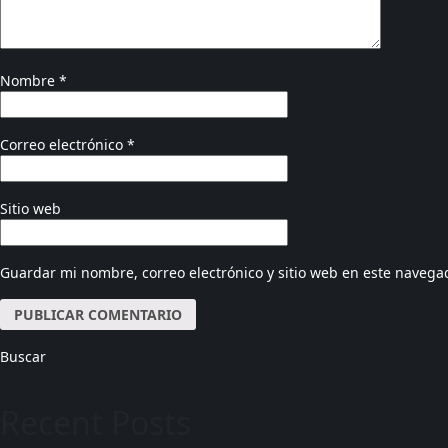
Nombre
*
Correo electrónico
*
Sitio web
Guardar mi nombre, correo electrónico y sitio web en este navega
Buscar
Recent Posts