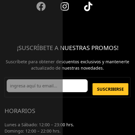
¡SUSCRÍBETE A NUESTRAS PROMOS!
Suscríbete para obtener descuentos exclusivos y mantenerte
actualizado de nuestras novedades.
SUSCRIBIRSE
HORARIOS
Lunes a Sábado:
12:00 – 23:00 hrs.
Domingo:
12:00 – 22:00 hrs.