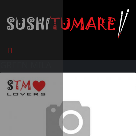
GREEN MILA