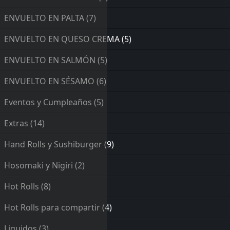
ENVUELTO EN PALTA
(7)
ENVUELTO EN QUESO CREMA
(5)
ENVUELTO EN SALMÓN
(5)
ENVUELTO EN SÉSAMO
(6)
Eventos y Cumpleaños
(5)
Extras
(14)
Hand Rolls y Sushiburger
(9)
Hosomaki y Nigiri
(2)
Hot Rolls
(8)
Hot Rolls para compartir
(4)
Liquidos
(3)