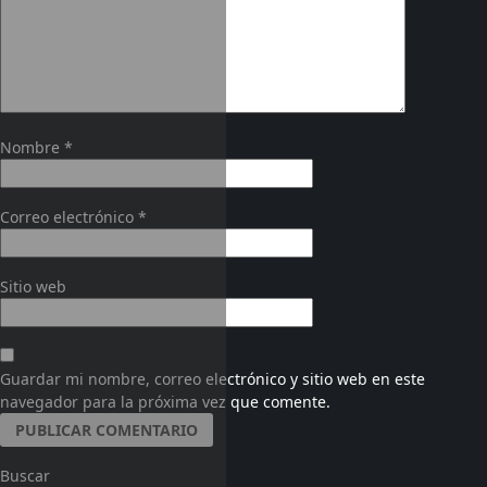
Nombre
*
Correo electrónico
*
Sitio web
Guardar mi nombre, correo electrónico y sitio web en este
navegador para la próxima vez que comente.
Buscar