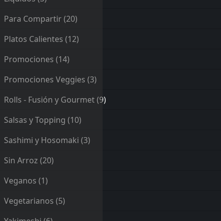
Para Compartir
(20)
Platos Calientes
(12)
Promociones
(14)
Promociones Veggies
(3)
Rolls - Fusión y Gourmet
(9)
Salsas y Topping
(10)
Sashimi y Hosomaki
(3)
Sin Arroz
(20)
Veganos
(1)
Vegetarianos
(5)