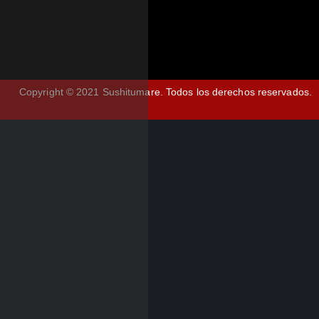
Copyright © 2021 Sushitumare.
Todos los derechos reservados.