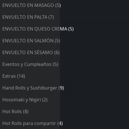
ENVUELTO EN MASAGO
(5)
ENVUELTO EN PALTA
(7)
ENVUELTO EN QUESO CREMA
(5)
ENVUELTO EN SALMÓN
(5)
ENVUELTO EN SÉSAMO
(6)
Eventos y Cumpleaños
(5)
Extras
(14)
Hand Rolls y Sushiburger
(9)
Hosomaki y Nigiri
(2)
Hot Rolls
(8)
Hot Rolls para compartir
(4)