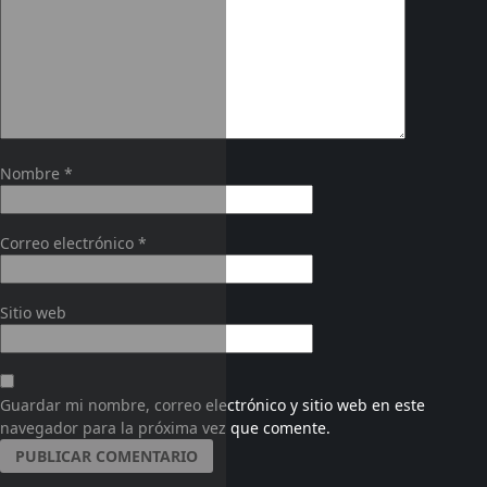
Nombre
*
Correo electrónico
*
Sitio web
Guardar mi nombre, correo electrónico y sitio web en este
navegador para la próxima vez que comente.