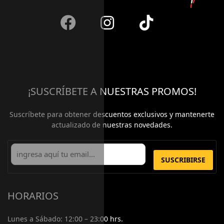
¡SUSCRÍBETE A NUESTRAS PROMOS!
Suscríbete para obtener descuentos exclusivos y mantenerte
actualizado de nuestras novedades.
SUSCRIBIRSE
HORARIOS
Lunes a Sábado:
12:00 – 23:00 hrs.