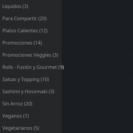
Liquidos
(3)
Para Compartir
(20)
Platos Calientes
(12)
Promociones
(14)
Promociones Veggies
(3)
Rolls - Fusión y Gourmet
(9)
Salsas y Topping
(10)
Sashimi y Hosomaki
(3)
Sin Arroz
(20)
Veganos
(1)
Vegetarianos
(5)