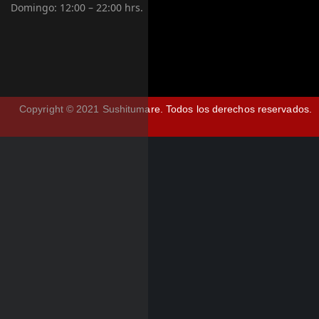
Domingo:
12:00 – 22:00 hrs.
Copyright © 2021 Sushitumare.
Todos los derechos reservados.