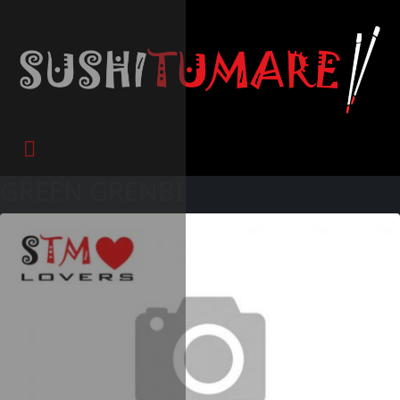
GREEN GRENBI