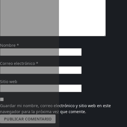
Nombre
*
Correo electrónico
*
Sitio web
Guardar mi nombre, correo electrónico y sitio web en este
navegador para la próxima vez que comente.