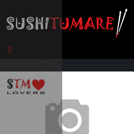
GREEN PATTO