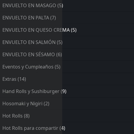
ENVUELTO EN MASAGO
(5)
ENVUELTO EN PALTA
(7)
ENVUELTO EN QUESO CREMA
(5)
ENVUELTO EN SALMÓN
(5)
ENVUELTO EN SÉSAMO
(6)
Eventos y Cumpleaños
(5)
Extras
(14)
Hand Rolls y Sushiburger
(9)
Hosomaki y Nigiri
(2)
Hot Rolls
(8)
Hot Rolls para compartir
(4)