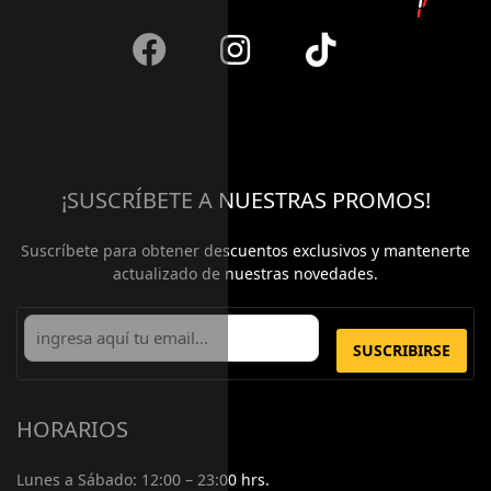
¡SUSCRÍBETE A NUESTRAS PROMOS!
Suscríbete para obtener descuentos exclusivos y mantenerte
actualizado de nuestras novedades.
SUSCRIBIRSE
HORARIOS
Lunes a Sábado:
12:00 – 23:00 hrs.