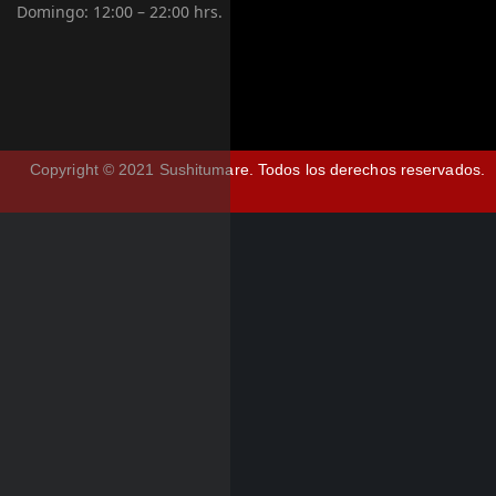
Domingo:
12:00 – 22:00 hrs.
Copyright © 2021 Sushitumare.
Todos los derechos reservados.