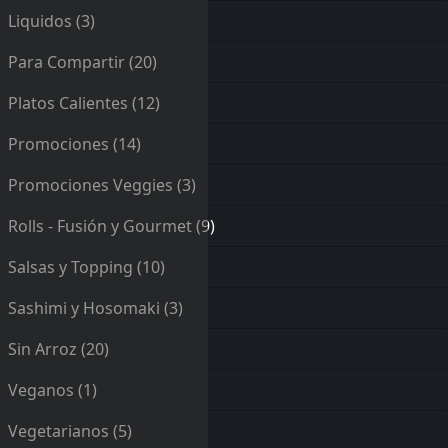
Liquidos
(3)
Para Compartir
(20)
Platos Calientes
(12)
Promociones
(14)
Promociones Veggies
(3)
Rolls - Fusión y Gourmet
(9)
Salsas y Topping
(10)
Sashimi y Hosomaki
(3)
Sin Arroz
(20)
Veganos
(1)
Vegetarianos
(5)