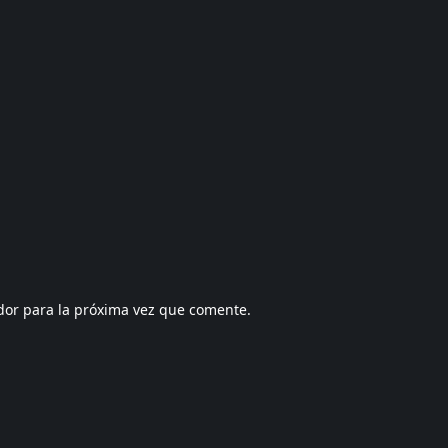
dor para la próxima vez que comente.