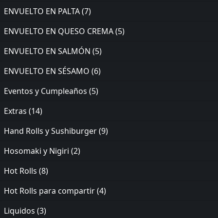
ENVUELTO EN PALTA
(7)
ENVUELTO EN QUESO CREMA
(5)
ENVUELTO EN SALMÓN
(5)
ENVUELTO EN SÉSAMO
(6)
Eventos y Cumpleaños
(5)
Extras
(14)
Hand Rolls y Sushiburger
(9)
Hosomaki y Nigiri
(2)
Hot Rolls
(8)
Hot Rolls para compartir
(4)
Liquidos
(3)