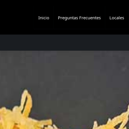
Inicio
Preguntas Frecuentes
Locales