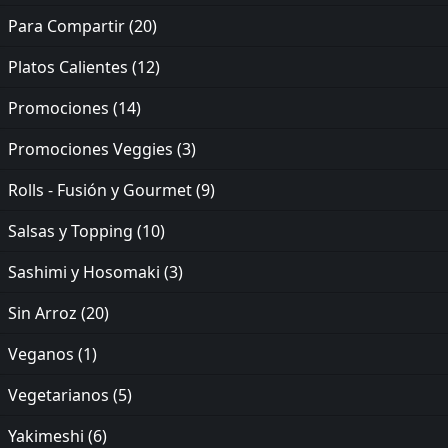
Para Compartir
(20)
Platos Calientes
(12)
Promociones
(14)
Promociones Veggies
(3)
Rolls - Fusión y Gourmet
(9)
Salsas y Topping
(10)
Sashimi y Hosomaki
(3)
Sin Arroz
(20)
Veganos
(1)
Vegetarianos
(5)
Yakimeshi
(6)