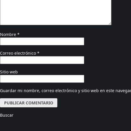
Nombre
*
Correo electrónico
*
Sitio web
Guardar mi nombre, correo electrónico y sitio web en este navega
Buscar