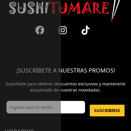
¡SUSCRÍBETE A NUESTRAS PROMOS!
Suscríbete para obtener descuentos exclusivos y mantenerte
actualizado de nuestras novedades.
SUSCRIBIRSE