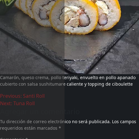
Camarón, queso crema, pollo teriyaki, envuelto en pollo apanado
cubierto con salsa sushitumare caliente y topping de ciboulette
Previous:
Santi Roll
Next:
Tuna Roll
Agregar un comentario
Tu dirección de correo electrónico no será publicada.
Los campos
requeridos están marcados
*