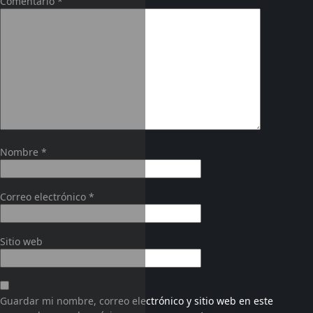
Comentario
*
Nombre
*
Correo electrónico
*
Sitio web
Guardar mi nombre, correo electrónico y sitio web en este