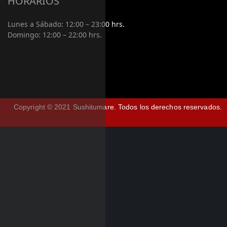
HORARIOS
Lunes a Sábado:
12:00 – 23:00 hrs.
Domingo:
12:00 – 22:00 hrs.
Copyright © 2021 Sushitumare.
Todos los derechos reservados.