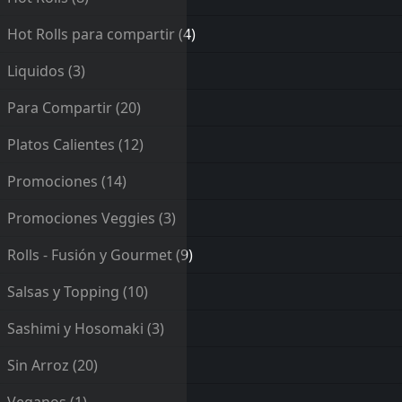
Hot Rolls para compartir
(4)
Liquidos
(3)
Para Compartir
(20)
Platos Calientes
(12)
Promociones
(14)
Promociones Veggies
(3)
Rolls - Fusión y Gourmet
(9)
Salsas y Topping
(10)
Sashimi y Hosomaki
(3)
Sin Arroz
(20)