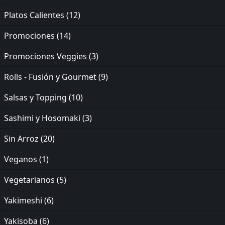
Platos Calientes
(12)
Promociones
(14)
Promociones Veggies
(3)
Rolls - Fusión y Gourmet
(9)
Salsas y Topping
(10)
Sashimi y Hosomaki
(3)
Sin Arroz
(20)
Veganos
(1)
Vegetarianos
(5)
Yakimeshi
(6)
Yakisoba
(6)