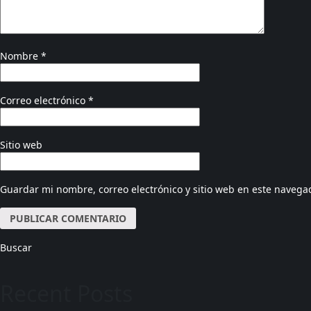
Nombre
*
Correo electrónico
*
Sitio web
Guardar mi nombre, correo electrónico y sitio web en este navega
Buscar
Recent Posts