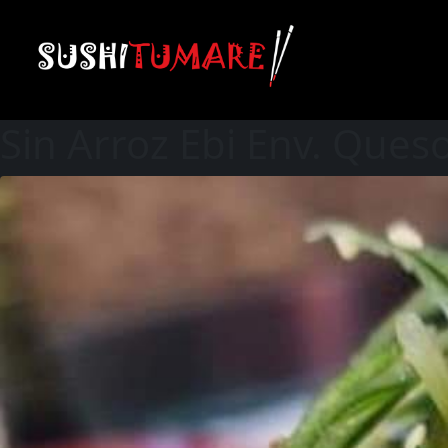
Sin Arroz Ebi Env. Que