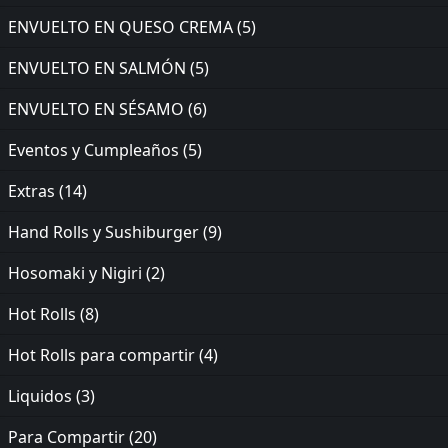
ENVUELTO EN QUESO CREMA
(5)
ENVUELTO EN SALMÓN
(5)
ENVUELTO EN SÉSAMO
(6)
Eventos y Cumpleaños
(5)
Extras
(14)
Hand Rolls y Sushiburger
(9)
Hosomaki y Nigiri
(2)
Hot Rolls
(8)
Hot Rolls para compartir
(4)
Liquidos
(3)
Para Compartir
(20)