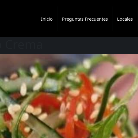
Inicio
Preguntas Frecuentes
Locales
so Crema