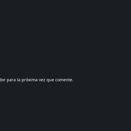
dor para la próxima vez que comente.