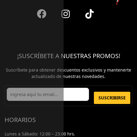
¡SUSCRÍBETE A NUESTRAS PROMOS!
Suscríbete para obtener descuentos exclusivos y mantenerte
actualizado de nuestras novedades.
SUSCRIBIRSE
HORARIOS
Lunes a Sábado:
12:00 – 23:00 hrs.