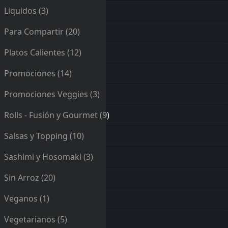
Liquidos
(3)
Para Compartir
(20)
Platos Calientes
(12)
Promociones
(14)
Promociones Veggies
(3)
Rolls - Fusión y Gourmet
(9)
Salsas y Topping
(10)
Sashimi y Hosomaki
(3)
Sin Arroz
(20)
Veganos
(1)
Vegetarianos
(5)