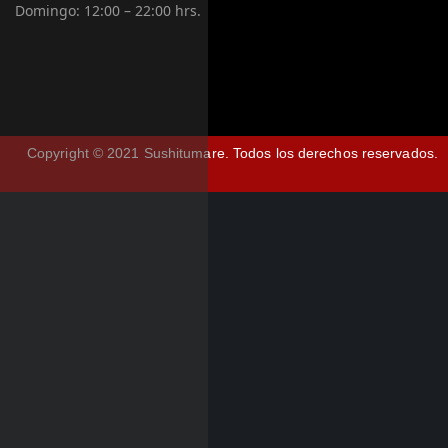
Domingo:
12:00 – 22:00 hrs.
Copyright © 2021 Sushitumare.
Todos los derechos reservados.