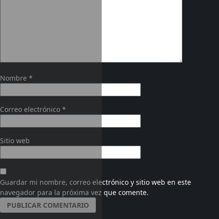
Nombre
*
Correo electrónico
*
Sitio web
Guardar mi nombre, correo electrónico y sitio web en este
navegador para la próxima vez que comente.