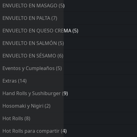
ENVUELTO EN MASAGO
(5)
ENVUELTO EN PALTA
(7)
ENVUELTO EN QUESO CREMA
(5)
ENVUELTO EN SALMÓN
(5)
ENVUELTO EN SÉSAMO
(6)
Eventos y Cumpleaños
(5)
Extras
(14)
Hand Rolls y Sushiburger
(9)
Hosomaki y Nigiri
(2)
Hot Rolls
(8)
Hot Rolls para compartir
(4)