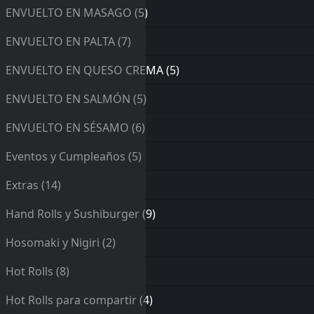
ENVUELTO EN MASAGO
(5)
ENVUELTO EN PALTA
(7)
ENVUELTO EN QUESO CREMA
(5)
ENVUELTO EN SALMÓN
(5)
ENVUELTO EN SÉSAMO
(6)
Eventos y Cumpleaños
(5)
Extras
(14)
Hand Rolls y Sushiburger
(9)
Hosomaki y Nigiri
(2)
Hot Rolls
(8)
Hot Rolls para compartir
(4)