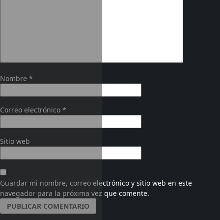
Nombre
*
Correo electrónico
*
Sitio web
Guardar mi nombre, correo electrónico y sitio web en este
navegador para la próxima vez que comente.