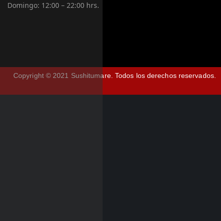
Domingo:
12:00 – 22:00 hrs.
Copyright © 2021 Sushitumare.
Todos los derechos reservados.