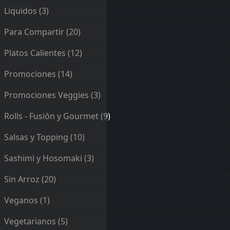
Liquidos
(3)
Para Compartir
(20)
Platos Calientes
(12)
Promociones
(14)
Promociones Veggies
(3)
Rolls - Fusión y Gourmet
(9)
Salsas y Topping
(10)
Sashimi y Hosomaki
(3)
Sin Arroz
(20)
Veganos
(1)
Vegetarianos
(5)