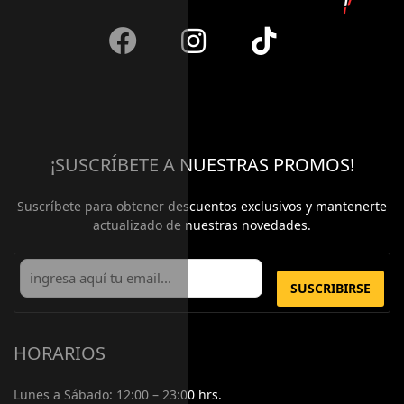
¡SUSCRÍBETE A NUESTRAS PROMOS!
Suscríbete para obtener descuentos exclusivos y mantenerte
actualizado de nuestras novedades.
SUSCRIBIRSE
HORARIOS
Lunes a Sábado:
12:00 – 23:00 hrs.