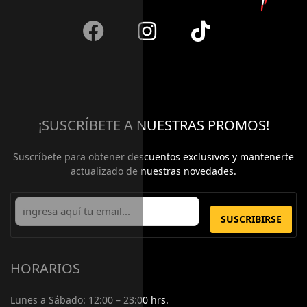
¡SUSCRÍBETE A NUESTRAS PROMOS!
Suscríbete para obtener descuentos exclusivos y mantenerte
actualizado de nuestras novedades.
SUSCRIBIRSE
HORARIOS
Lunes a Sábado:
12:00 – 23:00 hrs.