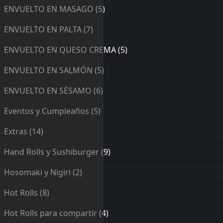
ENVUELTO EN MASAGO
(5)
ENVUELTO EN PALTA
(7)
ENVUELTO EN QUESO CREMA
(5)
ENVUELTO EN SALMÓN
(5)
ENVUELTO EN SÉSAMO
(6)
Eventos y Cumpleaños
(5)
Extras
(14)
Hand Rolls y Sushiburger
(9)
Hosomaki y Nigiri
(2)
Hot Rolls
(8)
Hot Rolls para compartir
(4)