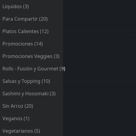
Liquidos
(3)
Para Compartir
(20)
Platos Calientes
(12)
Promociones
(14)
Promociones Veggies
(3)
Rolls - Fusión y Gourmet
(9)
Salsas y Topping
(10)
Sashimi y Hosomaki
(3)
Sin Arroz
(20)
Veganos
(1)
Vegetarianos
(5)