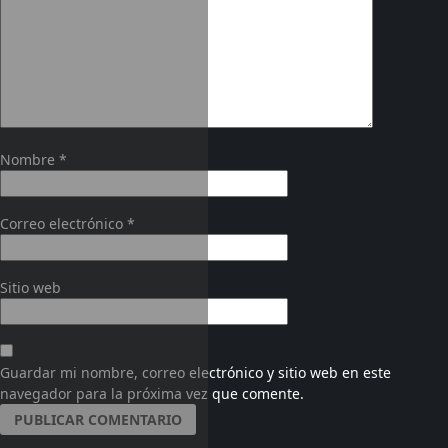
Nombre
*
Correo electrónico
*
Sitio web
Guardar mi nombre, correo electrónico y sitio web en este
navegador para la próxima vez que comente.